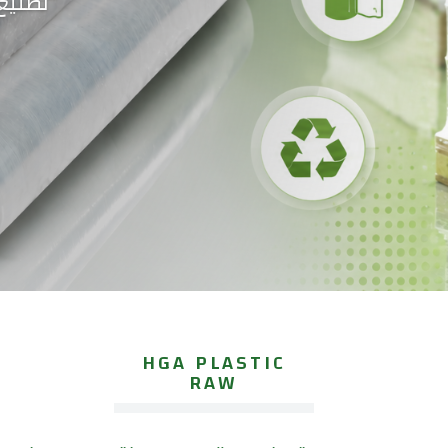
تصنيع
HGA PLASTIC
RAW