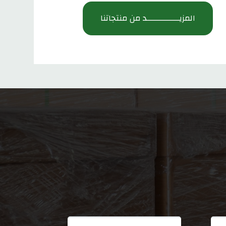
المزيـــــــــــــد من منتجاتنا