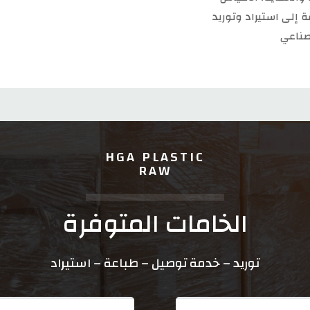
ة إلى استيراد وتوريد
صناعي
HGA PLASTIC
RAW
الخامات المتوفرة
توريد – خدمة توصيل – طباعة – استيراد