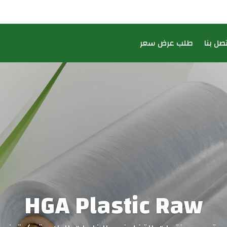
تصل بنا
طلب عرض سعر
HGA Plastic Raw