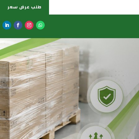
طلب عرض سعر