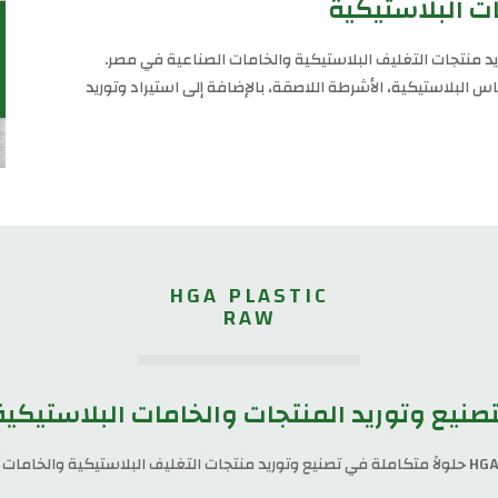
ات البلاستيكية
 في تصنيع وتوريد منتجات التغليف البلاستيكية والخامات الصناعية في مصر.
اس البلاستيكية، الأشرطة اللاصقة، بالإضافة إلى استيراد وتوريد
HGA PLASTIC
RAW
تصنيع وتوريد المنتجات والخامات البلاستيكية