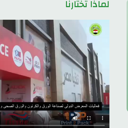
لماذا تختارنا