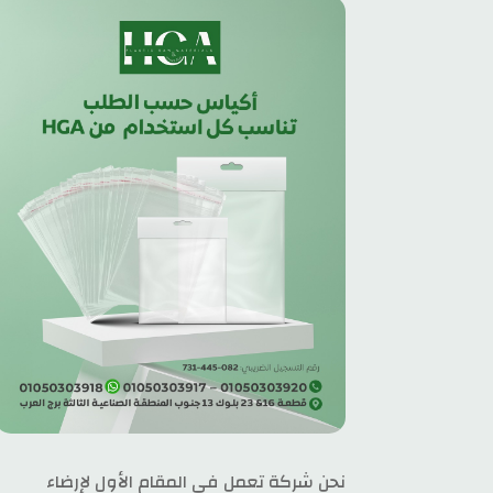
​نحن شركة تعمل في المقام الأول لإرضاء